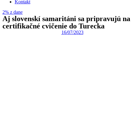
Kontakt
2% z dane
Aj slovenskí samaritáni sa pripravujú na
certifikačné cvičenie do Turecka
16/07/2023