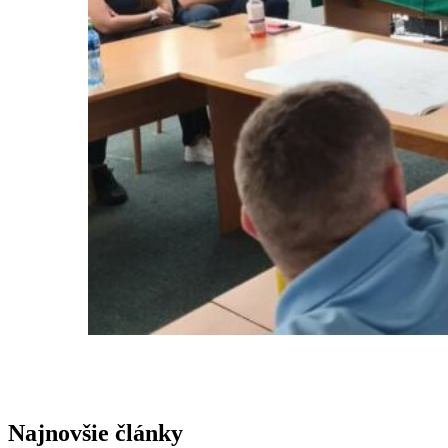
Najnovšie články