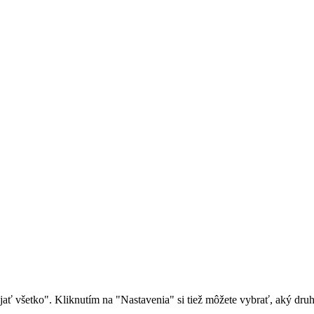
rijať všetko". Kliknutím na "Nastavenia" si tiež môžete vybrať, aký dr