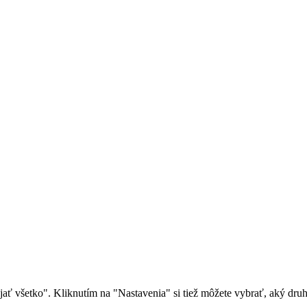
rijať všetko". Kliknutím na "Nastavenia" si tiež môžete vybrať, aký dr