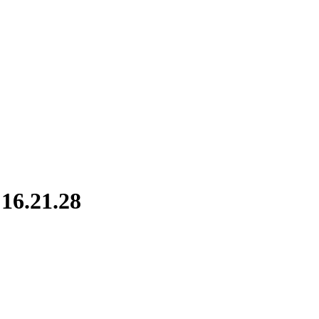
16.21.28