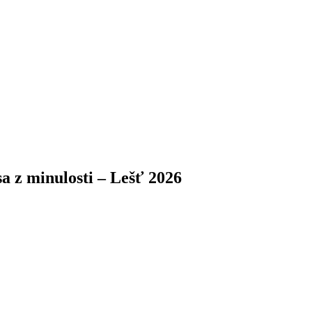
a z minulosti – Lešť 2026