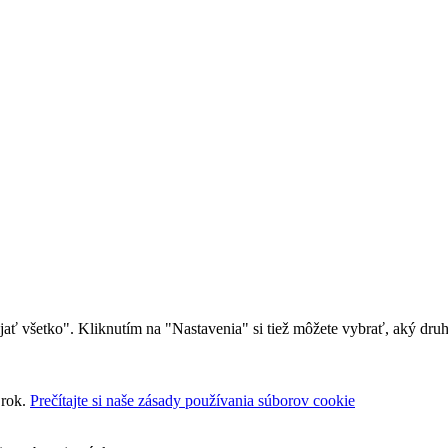
rijať všetko". Kliknutím na "Nastavenia" si tiež môžete vybrať, aký dr
 rok.
Prečítajte si naše zásady používania súborov cookie