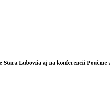
e Stará Ľubovňa aj na konferencii Poučme s