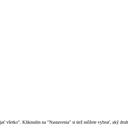
rijať všetko". Kliknutím na "Nastavenia" si tiež môžete vybrať, aký dr