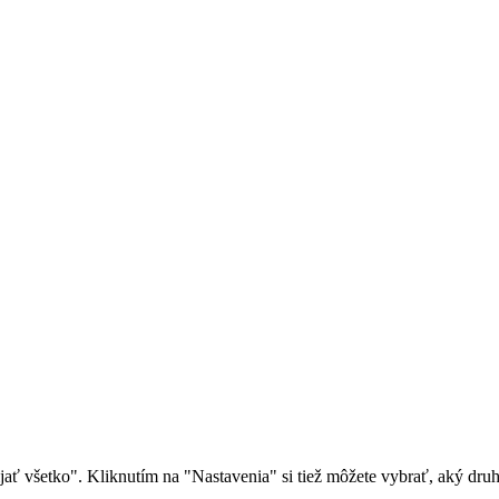
rijať všetko". Kliknutím na "Nastavenia" si tiež môžete vybrať, aký dr