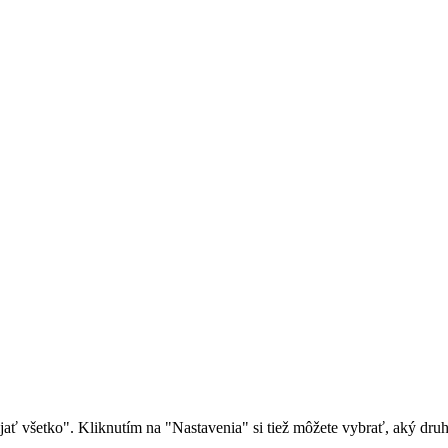
rijať všetko". Kliknutím na "Nastavenia" si tiež môžete vybrať, aký dr