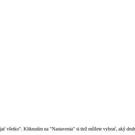
rijať všetko". Kliknutím na "Nastavenia" si tiež môžete vybrať, aký dr