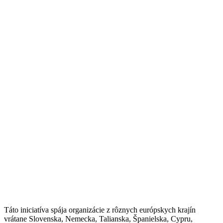
Táto iniciatíva spája organizácie z rôznych európskych krajín
vrátane Slovenska, Nemecka, Talianska, Španielska, Cypru,