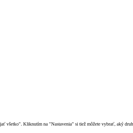
rijať všetko". Kliknutím na "Nastavenia" si tiež môžete vybrať, aký dr